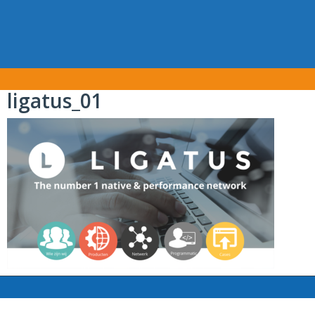
ligatus_01