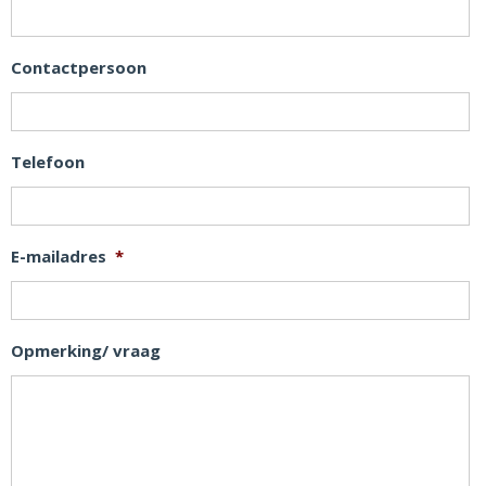
Contactpersoon
Telefoon
E-mailadres
*
Opmerking/ vraag