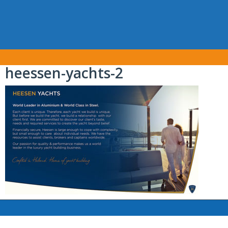
heessen-yachts-2